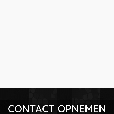
CONTACT OPNEMEN