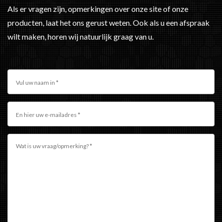
Als er vragen zijn, opmerkingen over onze site of onze
producten, laat het ons gerust weten. Ook als u een afspraak
wilt maken, horen wij natuurlijk graag van u.