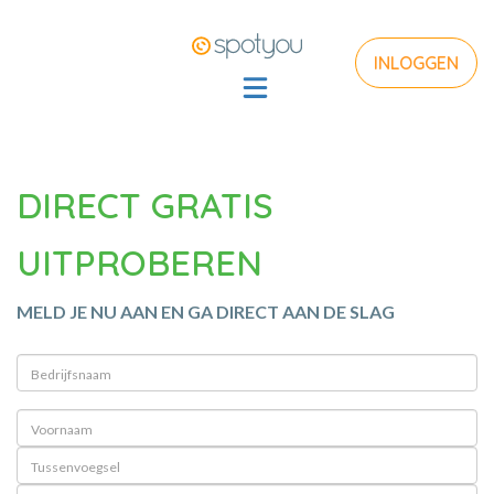
INLOGGEN
DIRECT GRATIS
UITPROBEREN
MELD JE NU AAN EN GA DIRECT AAN DE SLAG