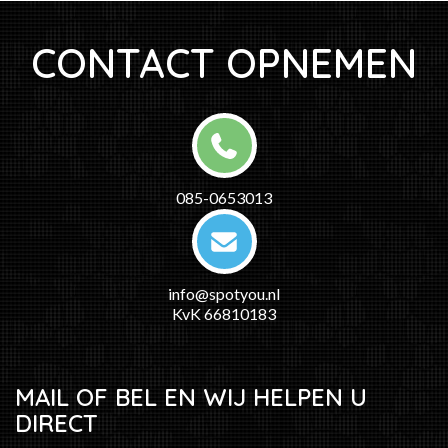
CONTACT OPNEMEN
085-0653013
info@spotyou.nl
KvK 66810183
MAIL OF BEL EN WIJ HELPEN U
DIRECT