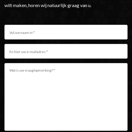
wilt maken, horen wij natuurlijk graag van u.