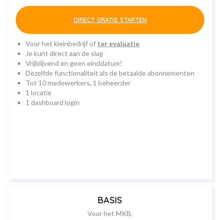
DIRECT GRATIS STARTEN
Voor het kleinbedrijf of
ter evaluatie
Je kunt direct aan de slag
Vrijblijvend en geen einddatum!
Dezelfde functionaliteit als de betaalde abonnementen
Tot 10 medewerkers, 1 beheerder
1 locatie
1 dashboard login
BASIS
Voor het MKB,