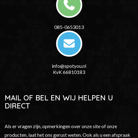
085-0653013
info@spotyou.nl
KvK 66810183
MAIL OF BEL EN WIJ HELPEN U
DIRECT
Als er vragen zijn, opmerkingen over onze site of onze
producten, laat het ons gerust weten. Ook als u een afspraak