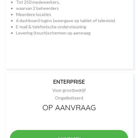
Tot 250 medewerkers,
waarvan 2 beheerders
Meerdere locaties
6 dashboard logins (weergave op tablet of televisie)
E-mail & telefonische ondersteuning
Levering (touch)schermen op aanvraag
ENTERPRISE
Voor grootbedrijf
Ongelimiteerd
OP AANVRAAG