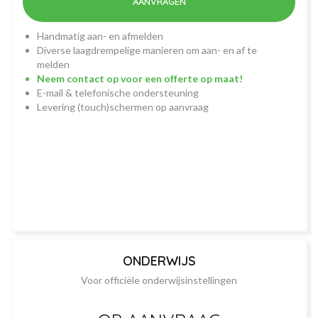
AANVRAGEN
Handmatig aan- en afmelden
Diverse laagdrempelige manieren om aan- en af te
melden
Neem contact op voor een offerte op maat!
E-mail & telefonische ondersteuning
Levering (touch)schermen op aanvraag
ONDERWIJS
Voor officiële onderwijsinstellingen